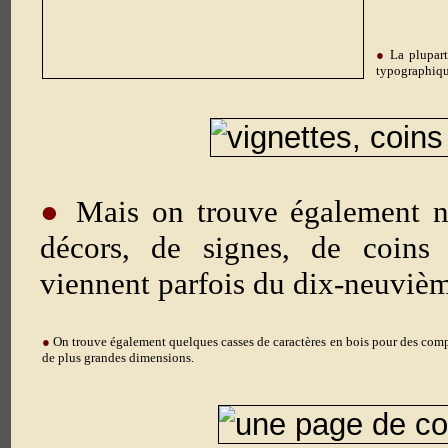
●
La plupart 
typographiqu
●
Mais on trouve également n
décors, de signes, de coins
viennent parfois du dix-neuvièm
●
On trouve également quelques casses de caractères en bois pour des compo
de plus grandes dimensions.