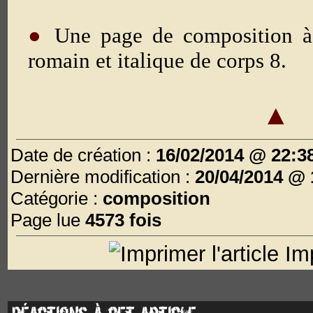
●
Une page de composition à
romain et italique de corps 8.
▲
Date de création :
16/02/2014 @ 22:3
Dernière modification :
20/04/2014 @ 
Catégorie :
composition
Page lue
4573 fois
Imp