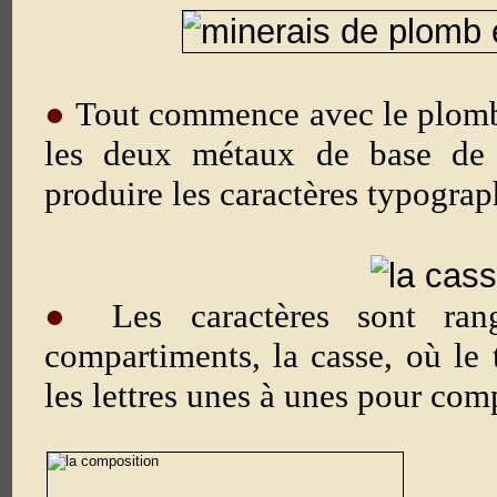
●
Tout commence avec le plomb 
les deux métaux de base de l
produire les caractères typograp
●
Les caractères sont ran
compartiments, la casse, où le 
les lettres unes à unes pour comp