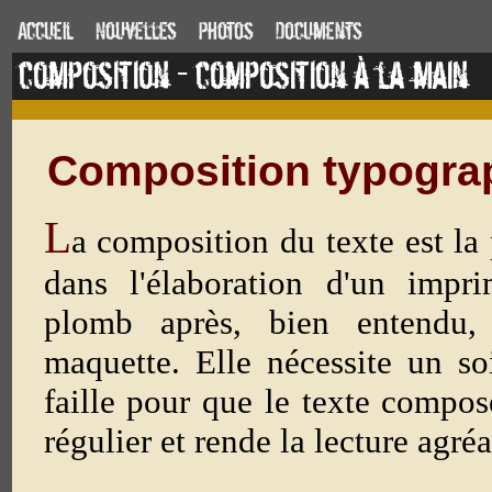
Accueil
Nouvelles
Photos
Documents
composition -
composition à la main
Composition typograp
L
a composition du texte est la
dans l'élaboration d'un impr
plomb après, bien entendu,
maquette. Elle nécessite un so
faille pour que le texte compos
régulier et rende la lecture agréa