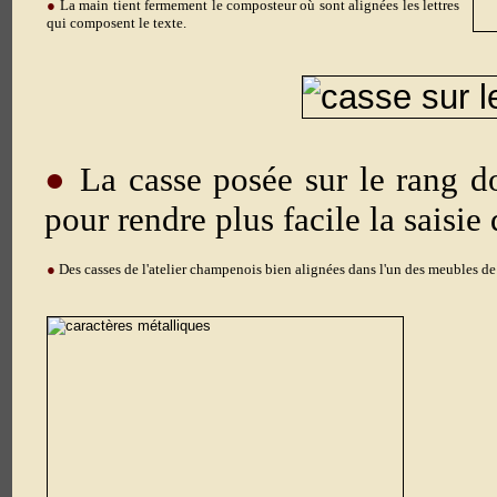
●
La main tient fermement le composteur où sont alignées les lettres
qui composent le texte.
●
La casse posée sur le rang do
pour rendre plus facile la saisie 
●
Des casses de l'atelier champenois bien alignées dans l'un des meubles d