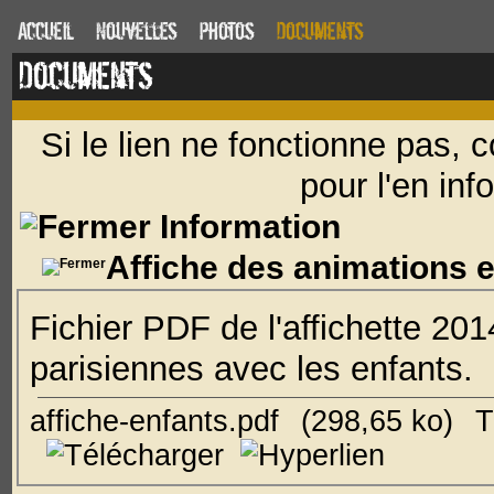
Accueil
Nouvelles
Photos
Documents
Documents
Si le lien ne fonctionne pas,
pour l'en inf
Information
Affiche des animations 
Fichier PDF de l'affichette 20
parisiennes avec les enfants.
affiche-enfants.pdf
(298,65 ko)
T