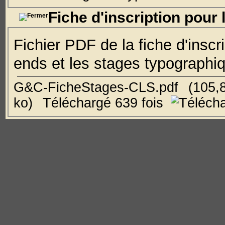
Fiche d'inscription pour 
Fichier PDF de la fiche d'inscr
ends et les stages typographi
G&C-FicheStages-CLS.pdf
(105,
ko)
Téléchargé 639 fois