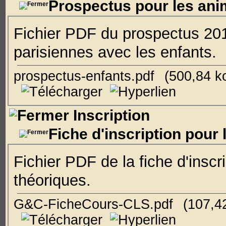
Prospectus pour les ani
Fichier PDF du prospectus 201
parisiennes avec les enfants.
prospectus-enfants.pdf
(500,84 k
Inscription
Fiche d'inscription pour
Fichier PDF de la fiche d'inscr
théoriques.
G&C-FicheCours-CLS.pdf
(107,4