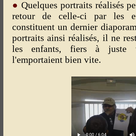
●
Quelques portraits réalisés pe
retour de celle-ci par les e
constituent un dernier diapor
portraits ainsi réalisés, il ne r
les enfants, fiers à juste t
l'emportaient bien vite.