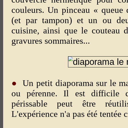
couleurs. Un pinceau « queue 
(et par tampon) et un ou de
cuisine, ainsi que le couteau
gravures sommaires...
●
Un petit diaporama sur le maté
ou pérenne. Il est difficile 
périssable peut être réutil
L'expérience n'a pas été tentée ce