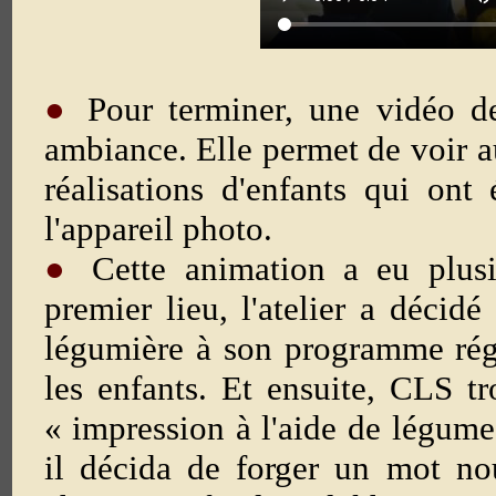
●
Pour terminer, une vidéo de
ambiance. Elle permet de voir a
réalisations d'enfants qui ont 
l'appareil photo.
●
Cette animation a eu plusi
premier lieu, l'atelier a décidé
légumière à son programme rég
les enfants. Et ensuite, CLS tr
« impression à l'aide de légume
il décida de forger un mot no