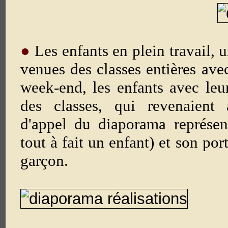
●
Les enfants en plein travail, 
venues des classes entières avec 
week-end, les enfants avec leur
des classes, qui revenaient 
d'appel du diaporama représen
tout à fait un enfant) et son por
garçon.