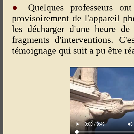
●
Quelques professeurs ont
provisoirement de l'appareil ph
les décharger d'une heure de 
fragments d'interventions. C'
témoignage qui suit a pu être réa