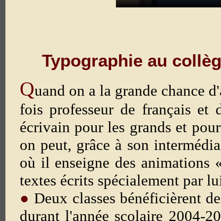
Typographie au collèg
Q
uand on a la grande chance d'a
fois professeur de français et 
écrivain pour les grands et pour 
on peut, grâce à son intermédia
où il enseigne des animations 
textes écrits spécialement par lu
●
Deux classes bénéficièrent de
durant l'année scolaire 2004-20