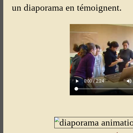
un diaporama en témoignent.