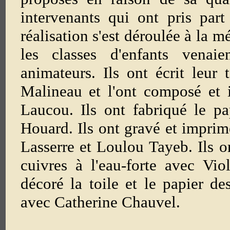
intervenants qui ont pris part 
réalisation s'est déroulée à la 
les classes d'enfants venaie
animateurs. Ils ont écrit leur
Malineau et l'ont composé et 
Laucou. Ils ont fabriqué le p
Houard. Ils ont gravé et imprim
Lasserre et Loulou Tayeb. Ils o
cuivres à l'eau-forte avec Vio
décoré la toile et le papier de
avec Catherine Chauvel.