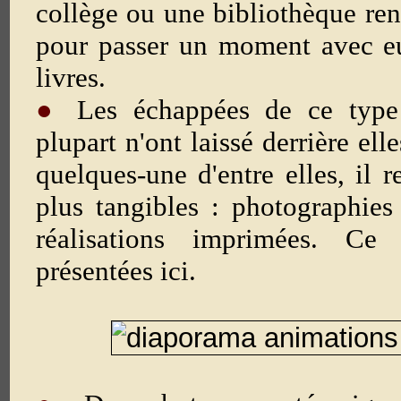
collège ou une bibliothèque ren
pour passer un moment avec eu
livres.
●
Les échappées de ce type 
plupart n'ont laissé derrière el
quelques-une d'entre elles, il r
plus tangibles : photographie
réalisations imprimées. Ce
présentées ici.