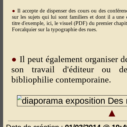
●
Il accepte de dispenser des cours ou des conféren
sur les sujets qui lui sont familiers et dont il a un
titre d'exemple, ici, le visuel (PDF) du premier chap
Forcalquier sur la typographie des rues.
●
Il peut également organiser d
son travail d'éditeur ou d
bibliophilie contemporaine.
▲