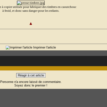
se à copier utilisée pour fabriquer des timbres en caoutchouc
à froid, et donc sans danger pour les enfants.
▲
Imprimer l'article
Réagir à cet article
Personne n'a encore laissé de commentaire.
Soyez donc le premier !